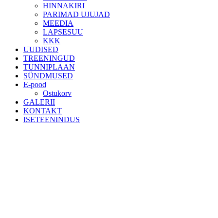
HINNAKIRI
PARIMAD UJUJAD
MEEDIA
LAPSESUU
KKK
UUDISED
TREENINGUD
TUNNIPLAAN
SÜNDMUSED
E-pood
Ostukorv
GALERII
KONTAKT
ISETEENINDUS