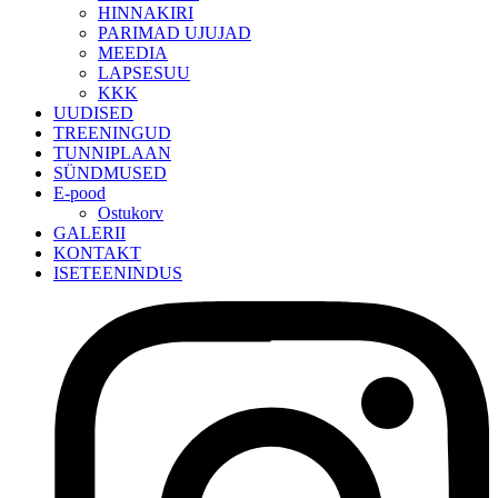
HINNAKIRI
PARIMAD UJUJAD
MEEDIA
LAPSESUU
KKK
UUDISED
TREENINGUD
TUNNIPLAAN
SÜNDMUSED
E-pood
Ostukorv
GALERII
KONTAKT
ISETEENINDUS