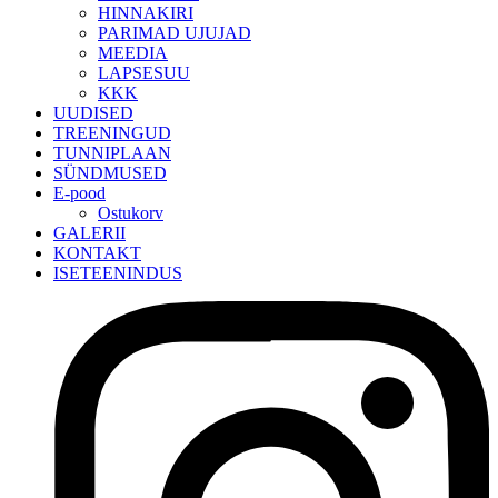
HINNAKIRI
PARIMAD UJUJAD
MEEDIA
LAPSESUU
KKK
UUDISED
TREENINGUD
TUNNIPLAAN
SÜNDMUSED
E-pood
Ostukorv
GALERII
KONTAKT
ISETEENINDUS