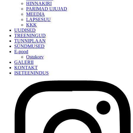
HINNAKIRI
PARIMAD UJUJAD
MEEDIA
LAPSESUU
KKK
UUDISED
TREENINGUD
TUNNIPLAAN
SÜNDMUSED
E-pood
Ostukorv
GALERII
KONTAKT
ISETEENINDUS