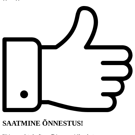
SAATMINE ÕNNESTUS!